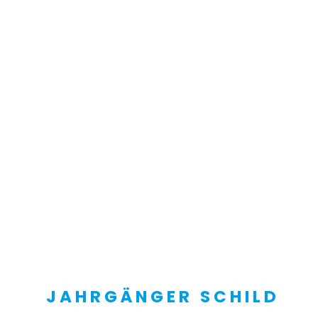
JAHRGÄNGER SCHILD