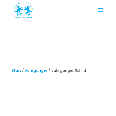
Start
/
Jahrgänger
/ Jahrgänger Schild