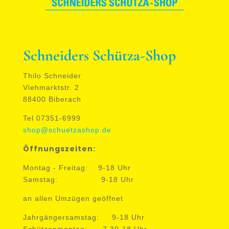
Schneiders Schütza-Shop
Thilo Schneider
Viehmarktstr. 2
88400 Biberach
Tel 07351-6999
shop@schuetzashop.de
Öffnungszeiten:
Montag - Freitag: 9-18 Uhr
Samstag: 9-18 Uhr
an allen Umzügen geöffnet
Jahrgängersamstag: 9-18 Uhr
Schützenmontag: 7.30-18 Uhr