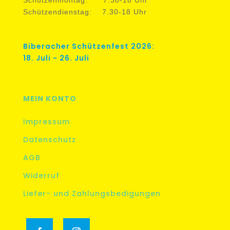
Schützendienstag: 7.30-18 Uhr
Biberacher Schützenfest 2026:
18. Juli - 26. Juli
MEIN KONTO
Impressum
Datenschutz
AGB
Widerruf
Liefer- und Zahlungsbedigungen