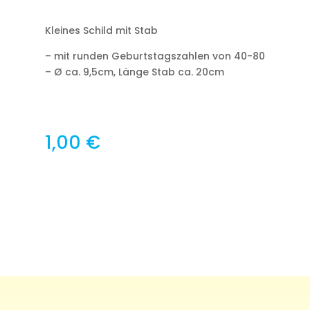
Kleines Schild mit Stab
– mit runden Geburtstagszahlen von 40-80
– Ø ca. 9,5cm, Länge Stab ca. 20cm
1,00
€