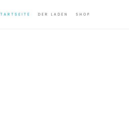
TARTSEITE
DER LADEN
SHOP