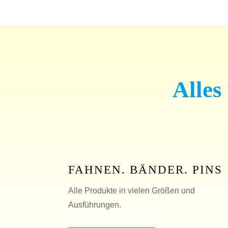
Alles
FAHNEN. BÄNDER. PINS
Alle Produkte in vielen Größen und
Ausführungen.