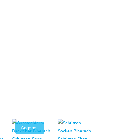
Angebot!