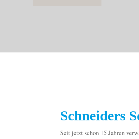
Schneiders 
Seit jetzt schon 15 Jahren ver