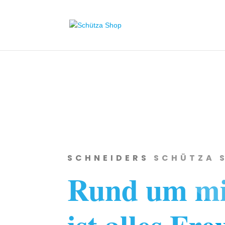
SCHNEIDERS SCHÜTZA 
Rund um mi