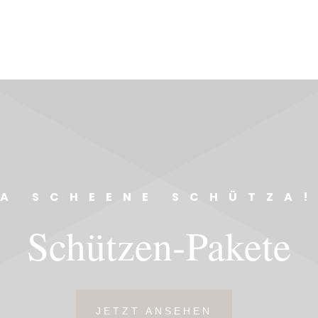
A SCHEENE SCHÜTZA
Schützen-Pakete
JETZT ANSEHEN