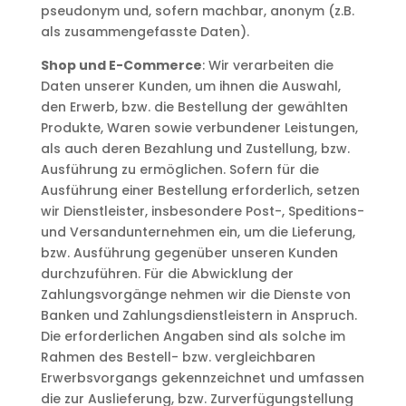
pseudonym und, sofern machbar, anonym (z.B.
als zusammengefasste Daten).
Shop und E-Commerce
: Wir verarbeiten die
Daten unserer Kunden, um ihnen die Auswahl,
den Erwerb, bzw. die Bestellung der gewählten
Produkte, Waren sowie verbundener Leistungen,
als auch deren Bezahlung und Zustellung, bzw.
Ausführung zu ermöglichen. Sofern für die
Ausführung einer Bestellung erforderlich, setzen
wir Dienstleister, insbesondere Post-, Speditions-
und Versandunternehmen ein, um die Lieferung,
bzw. Ausführung gegenüber unseren Kunden
durchzuführen. Für die Abwicklung der
Zahlungsvorgänge nehmen wir die Dienste von
Banken und Zahlungsdienstleistern in Anspruch.
Die erforderlichen Angaben sind als solche im
Rahmen des Bestell- bzw. vergleichbaren
Erwerbsvorgangs gekennzeichnet und umfassen
die zur Auslieferung, bzw. Zurverfügungstellung