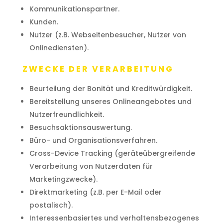
Kommunikationspartner.
Kunden.
Nutzer (z.B. Webseitenbesucher, Nutzer von
Onlinediensten).
ZWECKE DER VERARBEITUNG
Beurteilung der Bonität und Kreditwürdigkeit.
Bereitstellung unseres Onlineangebotes und
Nutzerfreundlichkeit.
Besuchsaktionsauswertung.
Büro- und Organisationsverfahren.
Cross-Device Tracking (geräteübergreifende
Verarbeitung von Nutzerdaten für
Marketingzwecke).
Direktmarketing (z.B. per E-Mail oder
postalisch).
Interessenbasiertes und verhaltensbezogenes