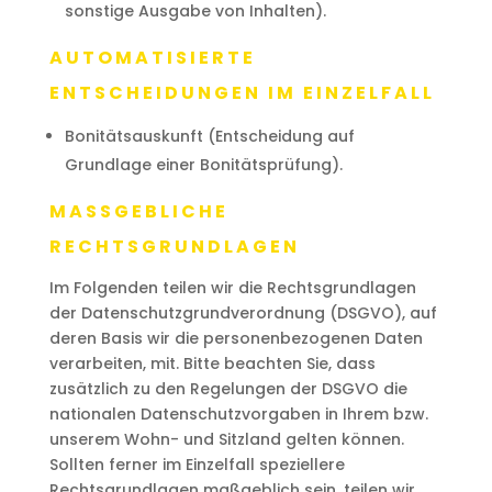
sonstige Ausgabe von Inhalten).
AUTOMATISIERTE
ENTSCHEIDUNGEN IM EINZELFALL
Bonitätsauskunft (Entscheidung auf
Grundlage einer Bonitätsprüfung).
MASSGEBLICHE R
ECHTSGRUNDLAGEN
Im Folgenden teilen wir die Rechtsgrundlagen
der Datenschutzgrundverordnung (DSGVO), auf
deren Basis wir die personenbezogenen Daten
verarbeiten, mit. Bitte beachten Sie, dass
zusätzlich zu den Regelungen der DSGVO die
nationalen Datenschutzvorgaben in Ihrem bzw.
unserem Wohn- und Sitzland gelten können.
Sollten ferner im Einzelfall speziellere
Rechtsgrundlagen maßgeblich sein, teilen wir