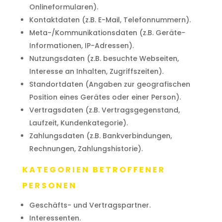
Onlineformularen).
Kontaktdaten (z.B. E-Mail, Telefonnummern).
Meta-/Kommunikationsdaten (z.B. Geräte-
Informationen, IP-Adressen).
Nutzungsdaten (z.B. besuchte Webseiten,
Interesse an Inhalten, Zugriffszeiten).
Standortdaten (Angaben zur geografischen
Position eines Gerätes oder einer Person).
Vertragsdaten (z.B. Vertragsgegenstand,
Laufzeit, Kundenkategorie).
Zahlungsdaten (z.B. Bankverbindungen,
Rechnungen, Zahlungshistorie).
KATEGORIEN BETROFFENER
PERSONEN
Geschäfts- und Vertragspartner.
Interessenten.