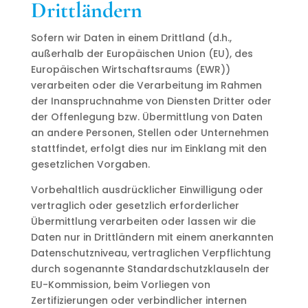
Drittländern
Sofern wir Daten in einem Drittland (d.h.,
außerhalb der Europäischen Union (EU), des
Europäischen Wirtschaftsraums (EWR))
verarbeiten oder die Verarbeitung im Rahmen
der Inanspruchnahme von Diensten Dritter oder
der Offenlegung bzw. Übermittlung von Daten
an andere Personen, Stellen oder Unternehmen
stattfindet, erfolgt dies nur im Einklang mit den
gesetzlichen Vorgaben.
Vorbehaltlich ausdrücklicher Einwilligung oder
vertraglich oder gesetzlich erforderlicher
Übermittlung verarbeiten oder lassen wir die
Daten nur in Drittländern mit einem anerkannten
Datenschutzniveau, vertraglichen Verpflichtung
durch sogenannte Standardschutzklauseln der
EU-Kommission, beim Vorliegen von
Zertifizierungen oder verbindlicher internen