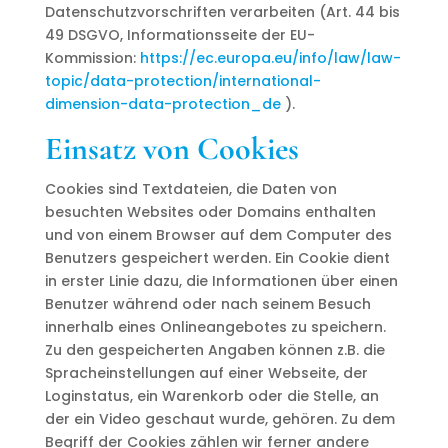
Datenschutzvorschriften verarbeiten (Art. 44 bis
49 DSGVO, Informationsseite der EU-
Kommission:
https://ec.europa.eu/info/law/law-
topic/data-protection/international-
dimension-data-protection_de
).
Einsatz von Cookies
Cookies sind Textdateien, die Daten von
besuchten Websites oder Domains enthalten
und von einem Browser auf dem Computer des
Benutzers gespeichert werden. Ein Cookie dient
in erster Linie dazu, die Informationen über einen
Benutzer während oder nach seinem Besuch
innerhalb eines Onlineangebotes zu speichern.
Zu den gespeicherten Angaben können z.B. die
Spracheinstellungen auf einer Webseite, der
Loginstatus, ein Warenkorb oder die Stelle, an
der ein Video geschaut wurde, gehören. Zu dem
Begriff der Cookies zählen wir ferner andere