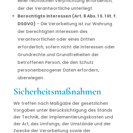
einer rechtlichen Verpflichtung erforderlich,
der der Verantwortliche unterliegt.
Berechtigte Interessen (Art. 6 Abs. 1 S. 1 lit. f.
DSGVO)
– Die Verarbeitung ist zur Wahrung
der berechtigten Interessen des
Verantwortlichen oder eines Dritten
erforderlich, sofern nicht die Interessen oder
Grundrechte und Grundfreiheiten der
betroffenen Person, die den Schutz
personenbezogener Daten erfordern,
überwiegen.
Sicherheitsmaßnahmen
Wir treffen nach Maßgabe der gesetzlichen
Vorgaben unter Berücksichtigung des Stands
der Technik, der Implementierungskosten und
der Art, des Umfangs, der Umstände und der
Zwecke der Verarbeitung sowie der