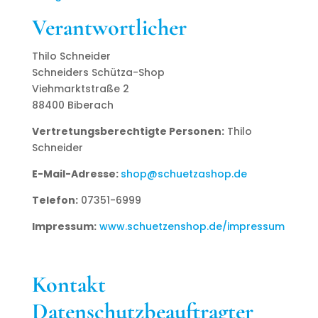
Verantwortlicher
Thilo Schneider
Schneiders Schütza-Shop
Viehmarktstraße 2
88400 Biberach
Vertretungsberechtigte Personen:
Thilo
Schneider
E-Mail-Adresse:
shop@schuetzashop.de
Telefon:
07351-6999
Impressum:
www.schuetzenshop.de/impressum
Kontakt
Datenschutzbeauftragter