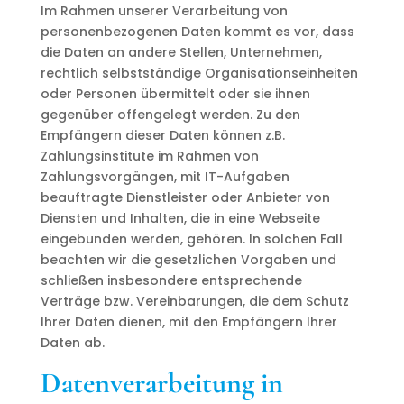
Im Rahmen unserer Verarbeitung von
personenbezogenen Daten kommt es vor, dass
die Daten an andere Stellen, Unternehmen,
rechtlich selbstständige Organisationseinheiten
oder Personen übermittelt oder sie ihnen
gegenüber offengelegt werden. Zu den
Empfängern dieser Daten können z.B.
Zahlungsinstitute im Rahmen von
Zahlungsvorgängen, mit IT-Aufgaben
beauftragte Dienstleister oder Anbieter von
Diensten und Inhalten, die in eine Webseite
eingebunden werden, gehören. In solchen Fall
beachten wir die gesetzlichen Vorgaben und
schließen insbesondere entsprechende
Verträge bzw. Vereinbarungen, die dem Schutz
Ihrer Daten dienen, mit den Empfängern Ihrer
Daten ab.
Datenverarbeitung in