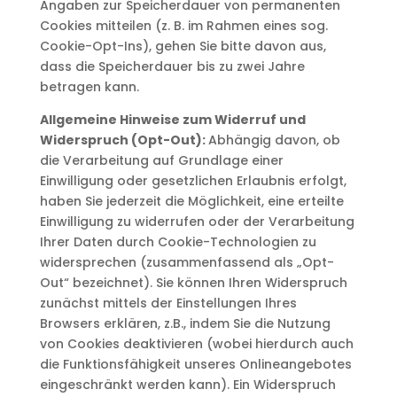
Angaben zur Speicherdauer von permanenten
Cookies mitteilen (z. B. im Rahmen eines sog.
Cookie-Opt-Ins), gehen Sie bitte davon aus,
dass die Speicherdauer bis zu zwei Jahre
betragen kann.
Allgemeine Hinweise zum Widerruf und
Widerspruch (Opt-Out):
Abhängig davon, ob
die Verarbeitung auf Grundlage einer
Einwilligung oder gesetzlichen Erlaubnis erfolgt,
haben Sie jederzeit die Möglichkeit, eine erteilte
Einwilligung zu widerrufen oder der Verarbeitung
Ihrer Daten durch Cookie-Technologien zu
widersprechen (zusammenfassend als „Opt-
Out“ bezeichnet). Sie können Ihren Widerspruch
zunächst mittels der Einstellungen Ihres
Browsers erklären, z.B., indem Sie die Nutzung
von Cookies deaktivieren (wobei hierdurch auch
die Funktionsfähigkeit unseres Onlineangebotes
eingeschränkt werden kann). Ein Widerspruch