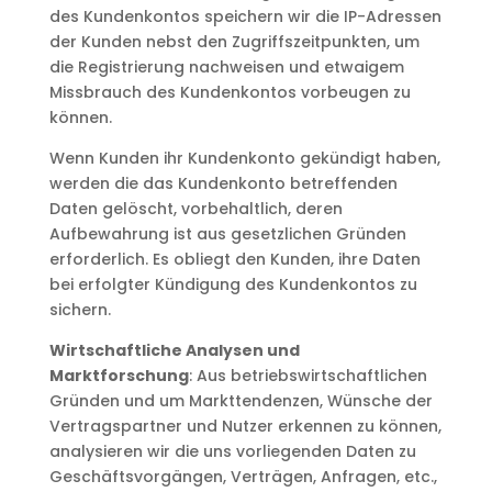
des Kundenkontos speichern wir die IP-Adressen
der Kunden nebst den Zugriffszeitpunkten, um
die Registrierung nachweisen und etwaigem
Missbrauch des Kundenkontos vorbeugen zu
können.
Wenn Kunden ihr Kundenkonto gekündigt haben,
werden die das Kundenkonto betreffenden
Daten gelöscht, vorbehaltlich, deren
Aufbewahrung ist aus gesetzlichen Gründen
erforderlich. Es obliegt den Kunden, ihre Daten
bei erfolgter Kündigung des Kundenkontos zu
sichern.
Wirtschaftliche Analysen und
Marktforschung
: Aus betriebswirtschaftlichen
Gründen und um Markttendenzen, Wünsche der
Vertragspartner und Nutzer erkennen zu können,
analysieren wir die uns vorliegenden Daten zu
Geschäftsvorgängen, Verträgen, Anfragen, etc.,