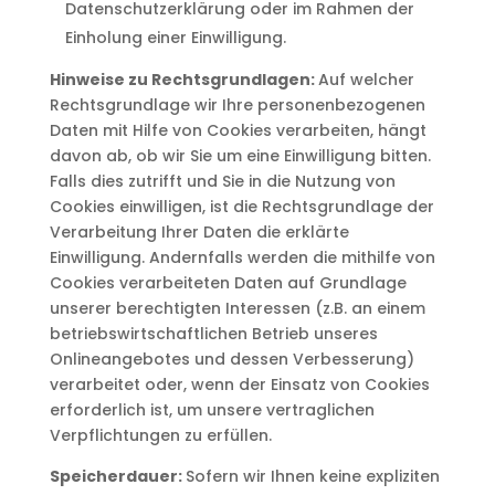
Datenschutzerklärung oder im Rahmen der
Einholung einer Einwilligung.
Hinweise zu Rechtsgrundlagen:
Auf welcher
Rechtsgrundlage wir Ihre personenbezogenen
Daten mit Hilfe von Cookies verarbeiten, hängt
davon ab, ob wir Sie um eine Einwilligung bitten.
Falls dies zutrifft und Sie in die Nutzung von
Cookies einwilligen, ist die Rechtsgrundlage der
Verarbeitung Ihrer Daten die erklärte
Einwilligung. Andernfalls werden die mithilfe von
Cookies verarbeiteten Daten auf Grundlage
unserer berechtigten Interessen (z.B. an einem
betriebswirtschaftlichen Betrieb unseres
Onlineangebotes und dessen Verbesserung)
verarbeitet oder, wenn der Einsatz von Cookies
erforderlich ist, um unsere vertraglichen
Verpflichtungen zu erfüllen.
Speicherdauer:
Sofern wir Ihnen keine expliziten