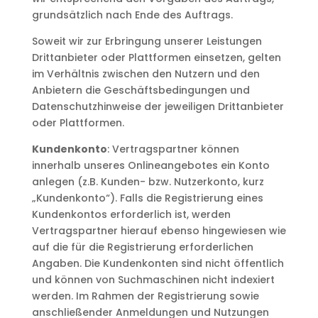
grundsätzlich nach Ende des Auftrags.
Soweit wir zur Erbringung unserer Leistungen
Drittanbieter oder Plattformen einsetzen, gelten
im Verhältnis zwischen den Nutzern und den
Anbietern die Geschäftsbedingungen und
Datenschutzhinweise der jeweiligen Drittanbieter
oder Plattformen.
Kundenkonto
: Vertragspartner können
innerhalb unseres Onlineangebotes ein Konto
anlegen (z.B. Kunden- bzw. Nutzerkonto, kurz
„Kundenkonto“). Falls die Registrierung eines
Kundenkontos erforderlich ist, werden
Vertragspartner hierauf ebenso hingewiesen wie
auf die für die Registrierung erforderlichen
Angaben. Die Kundenkonten sind nicht öffentlich
und können von Suchmaschinen nicht indexiert
werden. Im Rahmen der Registrierung sowie
anschließender Anmeldungen und Nutzungen