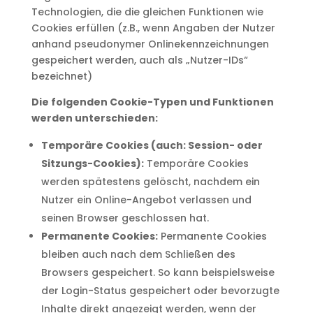
Technologien, die die gleichen Funktionen wie
Cookies erfüllen (z.B., wenn Angaben der Nutzer
anhand pseudonymer Onlinekennzeichnungen
gespeichert werden, auch als „Nutzer-IDs“
bezeichnet)
Die folgenden Cookie-Typen und Funktionen
werden unterschieden:
Temporäre Cookies (auch: Session- oder
Sitzungs-Cookies):
Temporäre Cookies
werden spätestens gelöscht, nachdem ein
Nutzer ein Online-Angebot verlassen und
seinen Browser geschlossen hat.
Permanente Cookies:
Permanente Cookies
bleiben auch nach dem Schließen des
Browsers gespeichert. So kann beispielsweise
der Login-Status gespeichert oder bevorzugte
Inhalte direkt angezeigt werden, wenn der