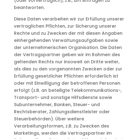
(oder vorvertraglich), z.B., um Anfragen zu
beantworten.
Diese Daten verarbeiten wir zur Erfüllung unserer
vertraglichen Pflichten, zur Sicherung unserer
Rechte und zu Zwecken der mit diesen Angaben
einhergehenden Verwaltungsaufgaben sowie
der unternehmerischen Organisation. Die Daten
der Vertragspartner geben wir im Rahmen des
geltenden Rechts nur insoweit an Dritte weiter,
als dies zu den vorgenannten Zwecken oder zur
Erfüllung gesetzlicher Pflichten erforderlich ist
oder mit Einwilligung der betroffenen Personen
erfolgt (z.B. an beteiligte Telekommunikations-,
Transport- und sonstige Hilfsdienste sowie
Subunternehmer, Banken, Steuer- und
Rechtsberater, Zahlungsdienstleister oder
Steuerbehörden). Über weitere
Verarbeitungsformen, z.B. zu Zwecken des
Marketings, werden die Vertragspartner im