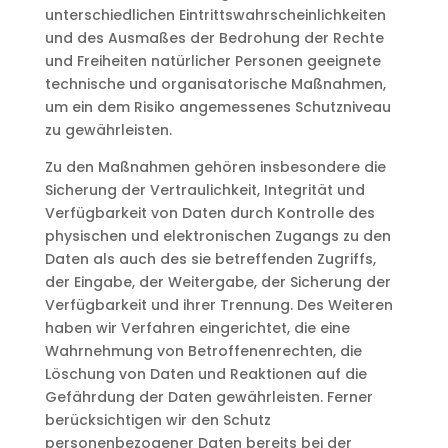
unterschiedlichen Eintrittswahrscheinlichkeiten
und des Ausmaßes der Bedrohung der Rechte
und Freiheiten natürlicher Personen geeignete
technische und organisatorische Maßnahmen,
um ein dem Risiko angemessenes Schutzniveau
zu gewährleisten.
Zu den Maßnahmen gehören insbesondere die
Sicherung der Vertraulichkeit, Integrität und
Verfügbarkeit von Daten durch Kontrolle des
physischen und elektronischen Zugangs zu den
Daten als auch des sie betreffenden Zugriffs,
der Eingabe, der Weitergabe, der Sicherung der
Verfügbarkeit und ihrer Trennung. Des Weiteren
haben wir Verfahren eingerichtet, die eine
Wahrnehmung von Betroffenenrechten, die
Löschung von Daten und Reaktionen auf die
Gefährdung der Daten gewährleisten. Ferner
berücksichtigen wir den Schutz
personenbezogener Daten bereits bei der