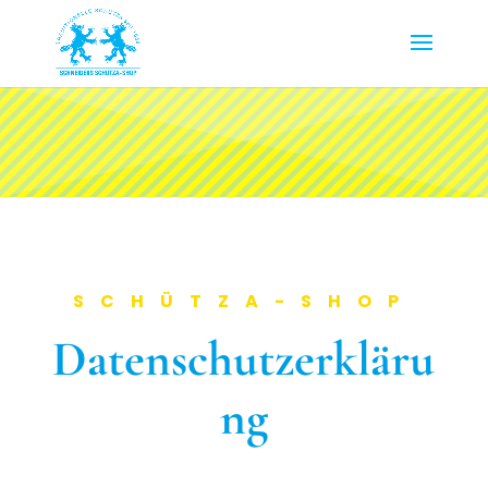
SCHÜTZA-SHOP
Datenschutzerkläru
ng