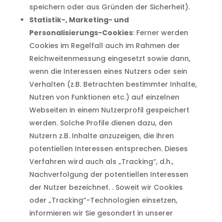
speichern oder aus Gründen der Sicherheit).
Statistik-, Marketing- und
Personalisierungs-Cookies
: Ferner werden
Cookies im Regelfall auch im Rahmen der
Reichweitenmessung eingesetzt sowie dann,
wenn die Interessen eines Nutzers oder sein
Verhalten (z.B. Betrachten bestimmter Inhalte,
Nutzen von Funktionen etc.) auf einzelnen
Webseiten in einem Nutzerprofil gespeichert
werden. Solche Profile dienen dazu, den
Nutzern z.B. Inhalte anzuzeigen, die ihren
potentiellen Interessen entsprechen. Dieses
Verfahren wird auch als „Tracking“, d.h.,
Nachverfolgung der potentiellen Interessen
der Nutzer bezeichnet. . Soweit wir Cookies
oder „Tracking“-Technologien einsetzen,
informieren wir Sie gesondert in unserer