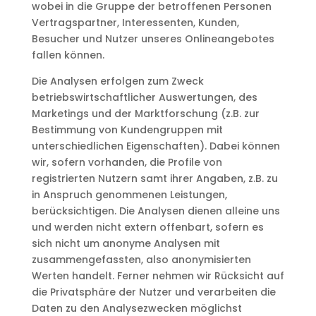
wobei in die Gruppe der betroffenen Personen
Vertragspartner, Interessenten, Kunden,
Besucher und Nutzer unseres Onlineangebotes
fallen können.
Die Analysen erfolgen zum Zweck
betriebswirtschaftlicher Auswertungen, des
Marketings und der Marktforschung (z.B. zur
Bestimmung von Kundengruppen mit
unterschiedlichen Eigenschaften). Dabei können
wir, sofern vorhanden, die Profile von
registrierten Nutzern samt ihrer Angaben, z.B. zu
in Anspruch genommenen Leistungen,
berücksichtigen. Die Analysen dienen alleine uns
und werden nicht extern offenbart, sofern es
sich nicht um anonyme Analysen mit
zusammengefassten, also anonymisierten
Werten handelt. Ferner nehmen wir Rücksicht auf
die Privatsphäre der Nutzer und verarbeiten die
Daten zu den Analysezwecken möglichst