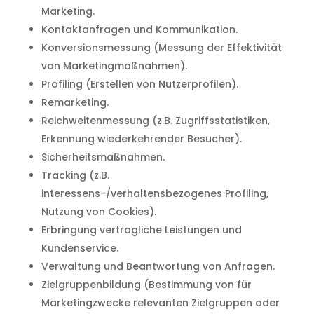
Marketing.
Kontaktanfragen und Kommunikation.
Konversionsmessung (Messung der Effektivität
von Marketingmaßnahmen).
Profiling (Erstellen von Nutzerprofilen).
Remarketing.
Reichweitenmessung (z.B. Zugriffsstatistiken,
Erkennung wiederkehrender Besucher).
Sicherheitsmaßnahmen.
Tracking (z.B.
interessens-/verhaltensbezogenes Profiling,
Nutzung von Cookies).
Erbringung vertragliche Leistungen und
Kundenservice.
Verwaltung und Beantwortung von Anfragen.
Zielgruppenbildung (Bestimmung von für
Marketingzwecke relevanten Zielgruppen oder