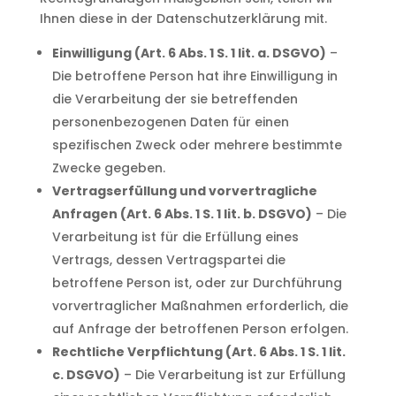
Ihnen diese in der Datenschutzerklärung mit.
Einwilligung (Art. 6 Abs. 1 S. 1 lit. a. DSGVO)
–
Die betroffene Person hat ihre Einwilligung in
die Verarbeitung der sie betreffenden
personenbezogenen Daten für einen
spezifischen Zweck oder mehrere bestimmte
Zwecke gegeben.
Vertragserfüllung und vorvertragliche
Anfragen (Art. 6 Abs. 1 S. 1 lit. b. DSGVO)
– Die
Verarbeitung ist für die Erfüllung eines
Vertrags, dessen Vertragspartei die
betroffene Person ist, oder zur Durchführung
vorvertraglicher Maßnahmen erforderlich, die
auf Anfrage der betroffenen Person erfolgen.
Rechtliche Verpflichtung (Art. 6 Abs. 1 S. 1 lit.
c. DSGVO)
– Die Verarbeitung ist zur Erfüllung