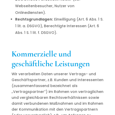
Webseitenbesucher, Nutzer von
Onlinediensten).
Rechtsgrundlagen:
Einwilligung (Art. 6 Abs. 1 S.
1 lit. a. DSGVO), Berechtigte Interessen (Art. 6
Abs. 1 S. 1 lit. f. DSGVO).
Kommerzielle und
geschäftliche Leistungen
Wir verarbeiten Daten unserer Vertrags- und
Geschäftspartner, z.B. Kunden und Interessenten
(zusammenfassend bezeichnet als
„Vertragspartner“) im Rahmen von vertraglichen
und vergleichbaren Rechtsverhältnissen sowie
damit verbundenen Maßnahmen und im Rahmen
der Kommunikation mit den Vertragspartnern