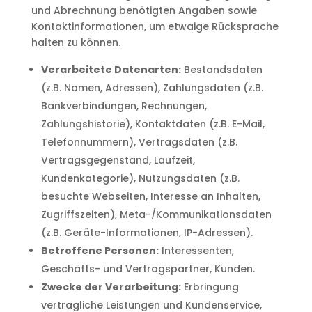
und Abrechnung benötigten Angaben sowie
Kontaktinformationen, um etwaige Rücksprache
halten zu können.
Verarbeitete Datenarten:
Bestandsdaten
(z.B. Namen, Adressen), Zahlungsdaten (z.B.
Bankverbindungen, Rechnungen,
Zahlungshistorie), Kontaktdaten (z.B. E-Mail,
Telefonnummern), Vertragsdaten (z.B.
Vertragsgegenstand, Laufzeit,
Kundenkategorie), Nutzungsdaten (z.B.
besuchte Webseiten, Interesse an Inhalten,
Zugriffszeiten), Meta-/Kommunikationsdaten
(z.B. Geräte-Informationen, IP-Adressen).
Betroffene Personen:
Interessenten,
Geschäfts- und Vertragspartner, Kunden.
Zwecke der Verarbeitung:
Erbringung
vertragliche Leistungen und Kundenservice,