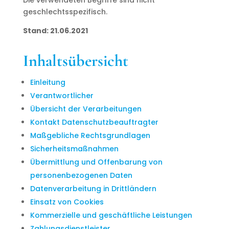
Die verwendeten Begriffe sind nicht
geschlechtsspezifisch.
Stand: 21.06.2021
Inhaltsübersicht
Einleitung
Verantwortlicher
Übersicht der Verarbeitungen
Kontakt Datenschutzbeauftragter
Maßgebliche Rechtsgrundlagen
Sicherheitsmaßnahmen
Übermittlung und Offenbarung von
personenbezogenen Daten
Datenverarbeitung in Drittländern
Einsatz von Cookies
Kommerzielle und geschäftliche Leistungen
Zahlungsdienstleister