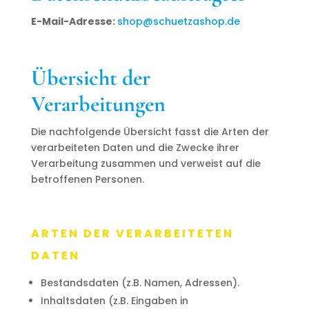
E-Mail-Adresse:
shop@schuetzashop.de
Übersicht der
Verarbeitungen
Die nachfolgende Übersicht fasst die Arten der
verarbeiteten Daten und die Zwecke ihrer
Verarbeitung zusammen und verweist auf die
betroffenen Personen.
ARTEN DER VERARBEITETEN
DATEN
Bestandsdaten (z.B. Namen, Adressen).
Inhaltsdaten (z.B. Eingaben in