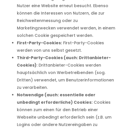
Nutzer eine Website erneut besucht. Ebenso
können die Interessen von Nutzern, die zur
Reichweitenmessung oder zu
Marketingzwecken verwendet werden, in einem
solchen Cookie gespeichert werden.
First-Party-Cookies:
First-Party-Cookies
werden von uns selbst gesetzt.
Third-Party-Cookies (auch: Drittanbieter-
Cookies)
: Drittanbieter-Cookies werden
hauptsächlich von Werbetreibenden (sog.
Dritten) verwendet, um Benutzerinformationen
zu verarbeiten.
Notwendige (auch: essentielle oder
unbedingt erforderliche) Cookies:
Cookies
können zum einen für den Betrieb einer
Webseite unbedingt erforderlich sein (z.B. um
Logins oder andere Nutzereingaben zu