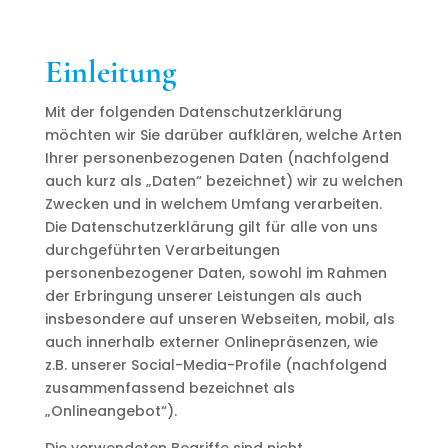
Einleitung
Mit der folgenden Datenschutzerklärung
möchten wir Sie darüber aufklären, welche Arten
Ihrer personenbezogenen Daten (nachfolgend
auch kurz als „Daten“ bezeichnet) wir zu welchen
Zwecken und in welchem Umfang verarbeiten.
Die Datenschutzerklärung gilt für alle von uns
durchgeführten Verarbeitungen
personenbezogener Daten, sowohl im Rahmen
der Erbringung unserer Leistungen als auch
insbesondere auf unseren Webseiten, mobil, als
auch innerhalb externer Onlinepräsenzen, wie
z.B. unserer Social-Media-Profile (nachfolgend
zusammenfassend bezeichnet als
„Onlineangebot“).