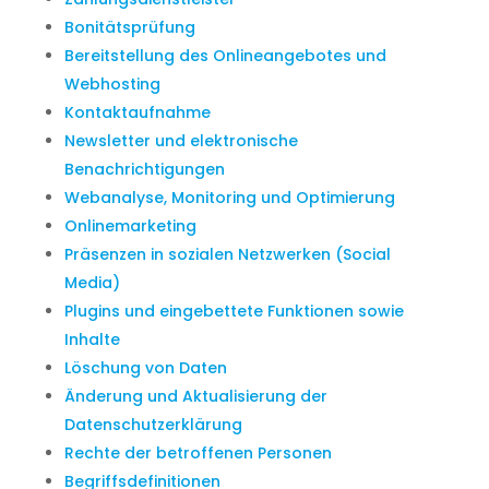
Bonitätsprüfung
Bereitstellung des Onlineangebotes und
Webhosting
Kontaktaufnahme
Newsletter und elektronische
Benachrichtigungen
Webanalyse, Monitoring und Optimierung
Onlinemarketing
Präsenzen in sozialen Netzwerken (Social
Media)
Plugins und eingebettete Funktionen sowie
Inhalte
Löschung von Daten
Änderung und Aktualisierung der
Datenschutzerklärung
Rechte der betroffenen Personen
Begriffsdefinitionen