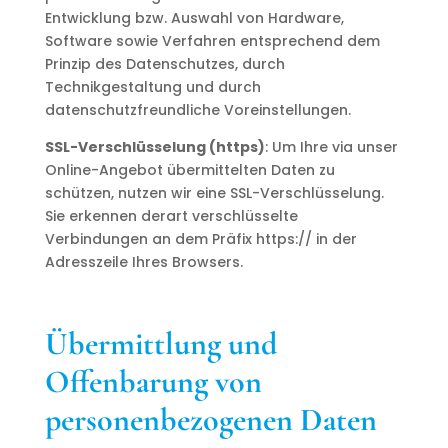
Entwicklung bzw. Auswahl von Hardware,
Software sowie Verfahren entsprechend dem
Prinzip des Datenschutzes, durch
Technikgestaltung und durch
datenschutzfreundliche Voreinstellungen.
SSL-Verschlüsselung (https)
: Um Ihre via unser
Online-Angebot übermittelten Daten zu
schützen, nutzen wir eine SSL-Verschlüsselung.
Sie erkennen derart verschlüsselte
Verbindungen an dem Präfix https:// in der
Adresszeile Ihres Browsers.
Übermittlung und
Offenbarung von
personenbezogenen Daten